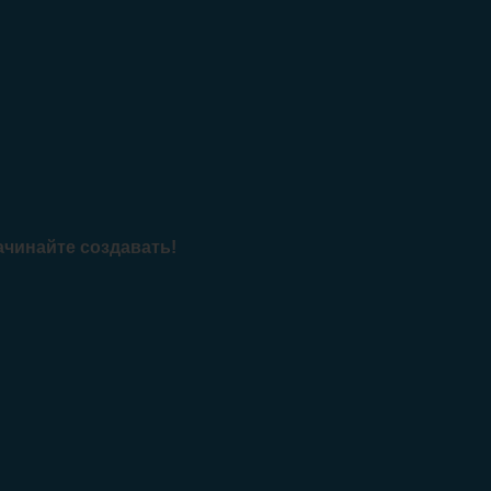
ачинайте создавать!