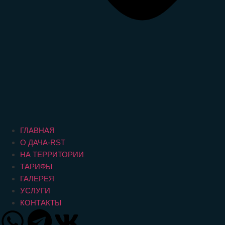
ГЛАВНАЯ
О ДАЧА-RST
НА ТЕРРИТОРИИ
ТАРИФЫ
ГАЛЕРЕЯ
УСЛУГИ
КОНТАКТЫ