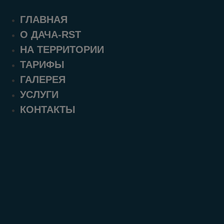
ГЛАВНАЯ
О ДАЧА-RST
НА ТЕРРИТОРИИ
ТАРИФЫ
ГАЛЕРЕЯ
УСЛУГИ
КОНТАКТЫ